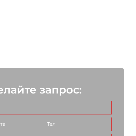
елайте запрос: