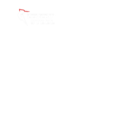
О нас