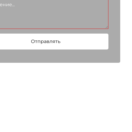
Отправлять