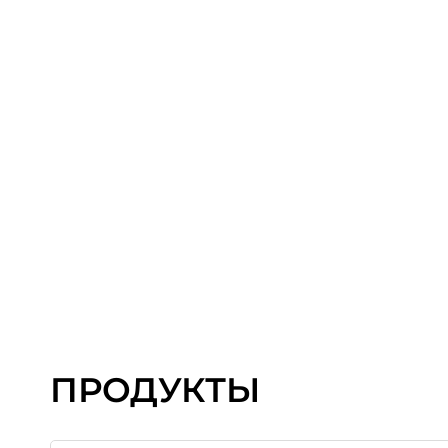
ПРОДУКТЫ