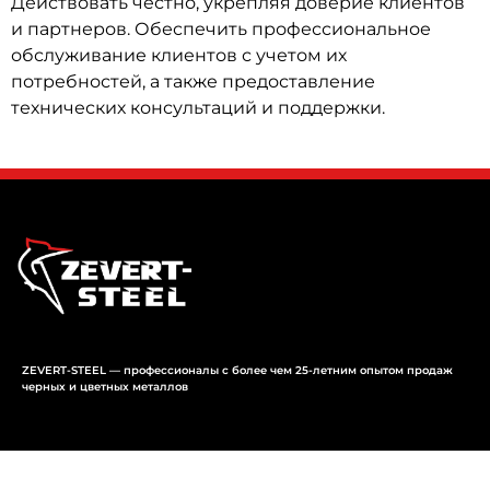
Действовать честно, укрепляя доверие клиентов
и партнеров. Обеспечить профессиональное
обслуживание клиентов с учетом их
потребностей, а также предоставление
технических консультаций и поддержки.
ZEVERT-STEEL — профессионалы с более чем 25-летним опытом продаж
черных и цветных металлов
Реквизиты компании