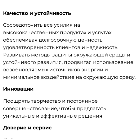
Качество и устойчивость
Сосредоточить все усилия на
высококачественных продуктах и услугах,
обеспечивая долгосрочную ценность,
удовлетворенность клиентов и надежность.
Развивать методы защиты окружающей среды и
устойчивого развития, продвигая использование
возобновляемых источников энергии и
минимальное воздействие на окружающую среду.
Инновации
Поощрять творчество и постоянное
совершенствование, чтобы предлагать
уникальные и эффективные решения.
Доверие и сервис