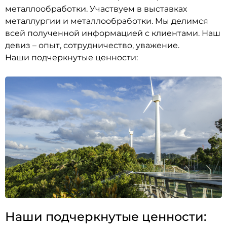
металлообработки. Участвуем в выставках
металлургии и металлообработки. Мы делимся
всей полученной информацией с клиентами. Наш
девиз – опыт, сотрудничество, уважение.
Наши подчеркнутые ценности:
Наши подчеркнутые ценности: