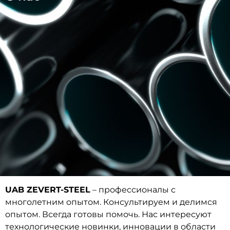
UAB ZEVERT-STEEL
– профессионалы с
многолетним опытом. Консультируем и делимся
опытом. Всегда готовы помочь. Нас интересуют
технологические новинки, инновации в области